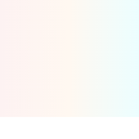
ΕΤΑΙΡΕΊΑ
ΠΟΛΙΤΙΚΈΣ