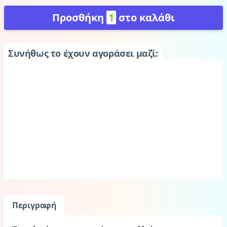
Προσθήκη
1
στο καλάθι
Συνήθως το έχουν αγοράσει μαζί:
Περιγραφή