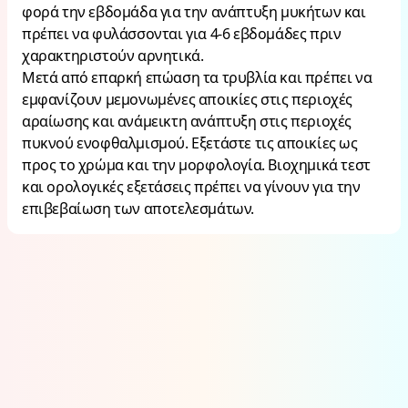
φορά την εβδομάδα για την ανάπτυξη μυκήτων και
πρέπει να φυλάσσονται για 4-6 εβδομάδες πριν
χαρακτηριστούν αρνητικά.
Μετά από επαρκή επώαση τα τρυβλία και πρέπει να
εμφανίζουν μεμονωμένες αποικίες στις περιοχές
αραίωσης και ανάμεικτη ανάπτυξη στις περιοχές
πυκνού ενοφθαλμισμού. Εξετάστε τις αποικίες ως
προς το χρώμα και την μορφολογία. Βιοχημικά τεστ
και ορολογικές εξετάσεις πρέπει να γίνουν για την
επιβεβαίωση των αποτελεσμάτων.