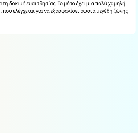
 τη δοκιμή ευαισθησίας. Το μέσο έχει μια πολύ χαμηλή
, που ελέγχεται για να εξασφαλίσει σωστά μεγέθη ζώνης