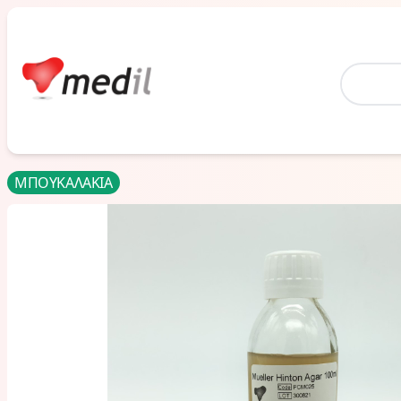
Home
ΜΠΟΥΚΑΛΑΚΙΑ