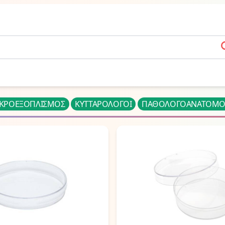
s
ΚΡΟΕΞΟΠΛΙΣΜΟΣ
ΚΥΤΤΑΡΟΛΟΓΟΙ
ΠΑΘΟΛΟΓΟΑΝΑΤΟΜΟ