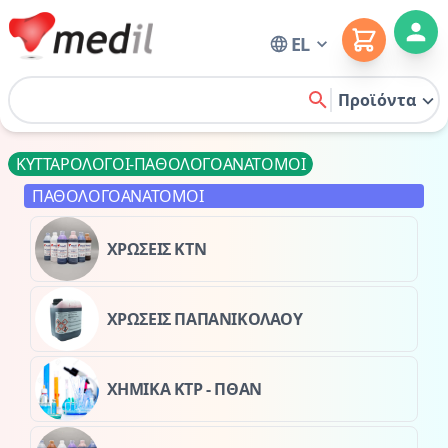
Cart
EL
Home
Προϊόντα
search
ΚΥΤΤΑΡΟΛΟΓΟΙ-ΠΑΘΟΛΟΓΟΑΝΑΤΟΜΟΙ
ΠΑΘΟΛΟΓΟΑΝΑΤΟΜΟΙ
ΧΡΩΣΕΙΣ ΚΤΝ
ΧΡΩΣΕΙΣ ΠΑΠΑΝΙΚΟΛΑΟΥ
ΧΗΜΙΚΑ ΚΤΡ - ΠΘΑΝ