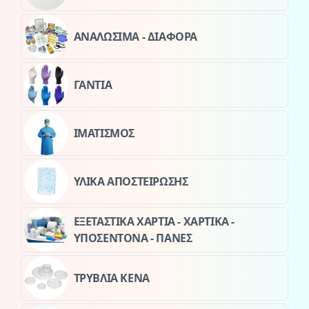
ΑΝΑΛΩΣΙΜΑ - ΔΙΑΦΟΡΑ
ΓΑΝΤΙΑ
ΙΜΑΤΙΣΜΟΣ
ΥΛΙΚΑ ΑΠΟΣΤΕΙΡΩΣΗΣ
ΕΞΕΤΑΣΤΙΚΑ ΧΑΡΤΙΑ - ΧΑΡΤΙΚΑ -
ΥΠΟΣΕΝΤΟΝΑ - ΠΑΝΕΣ
ΤΡΥΒΛΙΑ ΚΕΝΑ