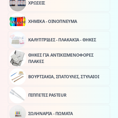
ΧΡΩΣΕΙΣ
ΧΗΜΙΚΑ - ΟΙΝΟΠΝΕΥΜΑ
ΚΑΛΥΠΤΡΙΔΕΣ - ΠΛΑΚΑΚΙΑ - ΘΗΚΕΣ
ΘΗΚΕΣ ΓΙΑ ΑΝΤΙΚΕΙΜΕΝΟΦΟΡΕΣ
ΠΛΑΚΕΣ
ΒΟΥΡΤΣΑΚΙΑ, ΣΠΑΤΟΥΛΕΣ, ΣΤΥΛΑΙΟΙ
ΠΙΠΠΕΤΕΣ PASTEUR
ΣΩΛΗΝΑΡΙΑ - ΠΩΜΑΤΑ