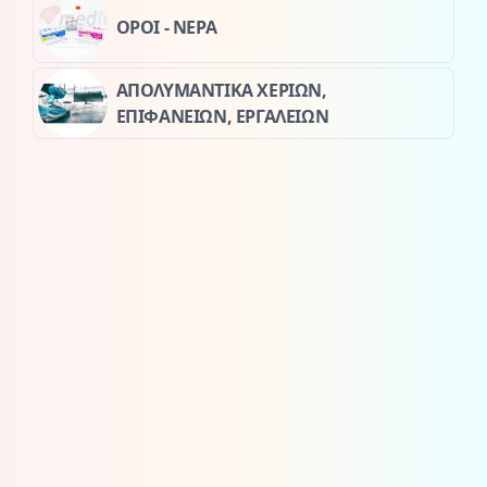
ΟΡΟΙ - ΝΕΡΑ
ΑΠΟΛΥΜΑΝΤΙΚΑ ΧΕΡΙΩΝ,
ΕΠΙΦΑΝΕΙΩΝ, ΕΡΓΑΛΕΙΩΝ