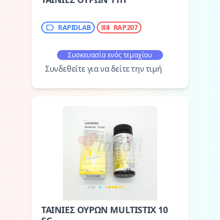
RAPIDLAB
RAP207
Συσκευασία ενός τεμαχίου
Συνδεθείτε για να δείτε την τιμή
ΤΑΙΝΙΕΣ ΟΥΡΩΝ MULTISTIX 10