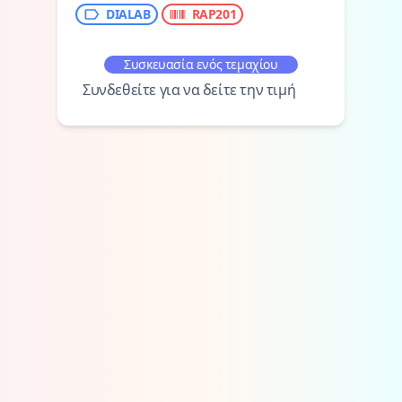
DIALAB
RAP201
Συσκευασία ενός τεμαχίου
Συνδεθείτε για να δείτε την τιμή