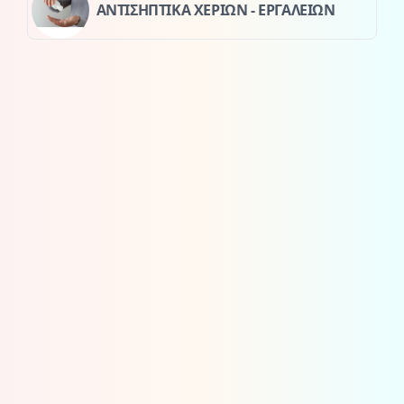
ΑΝΤΙΣΗΠΤΙΚΑ ΧΕΡΙΩΝ - ΕΡΓΑΛΕΙΩΝ