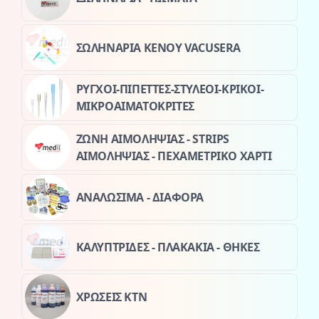
ΣΩΛΗΝΑΡΙΑ ΚΕΝΟΥ VACUSERA
ΡΥΓΧΟΙ-ΠΙΠΕΤΤΕΣ-ΣΤΥΛΕΟΙ-ΚΡΙΚΟΙ-
ΜΙΚΡΟΑΙΜΑΤΟΚΡΙΤΕΣ
ΖΩΝΗ ΑΙΜΟΛΗΨΙΑΣ - STRIPS
ΑΙΜΟΛΗΨΙΑΣ - ΠΕΧΑΜΕΤΡΙΚΟ ΧΑΡΤΙ
ΑΝΑΛΩΣΙΜΑ - ΔΙΑΦΟΡΑ
ΚΑΛΥΠΤΡΙΔΕΣ - ΠΛΑΚΑΚΙΑ - ΘΗΚΕΣ
ΧΡΩΣΕΙΣ ΚΤΝ