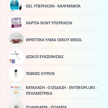
GEL ΥΠΕΡΗΧΩΝ - ΚΑΛΥΜΜΑΤΑ
ΧΑΡΤΙΑ SONY ΥΠΕΡΗΧΩΝ
ΘΡΕΠΤΙΚΑ ΥΛΙΚΑ ΟΙΚΟΥ MEDIL
ΔΙΣΚΟΙ ΕΥΑΙΣΘΗΣΙΑΣ
ΤΑΙΝΙΕΣ ΟΥΡΩΝ
ΚΑΤΑΛΑΣΗ - ΟΞΕΙΔΑΣΗ - ENTEROPLURI -
ΠΕΧΑΜΕΤΡΙΚΑ
ΣΩΛΗΝΑΡΙΑ - ΠΩΜΑΤΑ