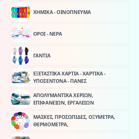
ΧΗΜΙΚΑ - ΟΙΝΟΠΝΕΥΜΑ
ΟΡΟΙ - ΝΕΡΑ
ΓΑΝΤΙΑ
ΕΞΕΤΑΣΤΙΚΑ ΧΑΡΤΙΑ - ΧΑΡΤΙΚΑ -
ΥΠΟΣΕΝΤΟΝΑ - ΠΑΝΕΣ
ΑΠΟΛΥΜΑΝΤΙΚΑ ΧΕΡΙΩΝ,
ΕΠΙΦΑΝΕΙΩΝ, ΕΡΓΑΛΕΙΩΝ
ΜΑΣΚΕΣ, ΠΡΟΣΩΠΙΔΕΣ, ΟΞΥΜΕΤΡΑ,
ΘΕΡΜΟΜΕΤΡΑ,