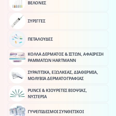
ΒΕΛΟΝΕΣ
ΣΥΡΙΓΓΕΣ
ΠΕΤΑΛΟΥΔΕΣ
ΚΟΛΛΑ ΔΕΡΜΑΤΟΣ & ΙΣΤΩΝ, ΑΦΑΙΡΕΣΗ
ΡΑΜΜΑΤΩΝ HARTMANN
ΣΥΡΑΠΤΙΚΑ, ΕΞΩΛΚΕΑΣ, ΔΙΑΘΕΡΜΙΑ,
ΜΟΛΥΒΙΑ ΔΕΡΜΑΤΟΓΡΑΦΙΑΣ
PUNCE & ΚΙΟΥΡΕΤΕΣ ΒΙΟΨΙΑΣ,
ΝΥΣΤΕΡΙΑ
ΓΥΨΕΠΙΔΕΣΜΟΙ ΣΥΝΘΕΤΙΚΟΙ