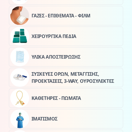
ΓΑΖΕΣ - ΕΠΙΘΕΜΑΤΑ - ΦΙΛΜ
ΧΕΙΡΟΥΡΓΙΚΑ ΠΕΔΙΑ
ΥΛΙΚΑ ΑΠΟΣΤΕΙΡΩΣΗΣ
ΣΥΣΚΕΥΕΣ ΟΡΩΝ, ΜΕΤΑΓΓΙΣΗΣ,
ΠΡΟΕΚΤΑΣΕΙΣ, 3-WAY, ΟΥΡΟΣΥΛΕΚΤΕΣ
ΚΑΘΕΤΗΡΕΣ - ΠΩΜΑΤΑ
ΙΜΑΤΙΣΜΟΣ