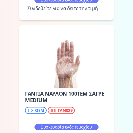
Συνδεθείτε για να δείτε την τιμή
ΓΑΝΤΙΑ ΝΑΥΛΟΝ 100ΤΕΜ ΣΑΓΡΕ
MEDIUM
OEM
ΓΑΝ029
Συσκευασία ενός τεμαχίου