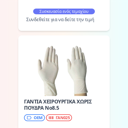
Συσκευασία ενός τεμαχίου
Συνδεθείτε για να δείτε την τιμή
ΓΑΝΤΙΑ ΧΕΙΡΟΥΡΓΙΚΑ ΧΩΡΙΣ
ΠΟΥΔΡΑ Νο8.5
ΟΕΜ
ΓΑΝ025