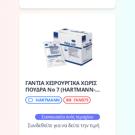
ΓΑΝΤΙΑ ΧΕΙΡΟΥΡΓΙΚΑ ΧΩΡΙΣ
ΠΟΥΔΡΑ No 7 (HARTMANN-
PEHA-TAFT)
HARTMANN
ΓΑΝ075
Συσκευασία ενός τεμαχίου
Συνδεθείτε για να δείτε την τιμή