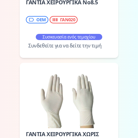
ΓΑΝΤΙΑ ΧΕΙΡΟΥΡΓΙΚΑ Νο8.5
ΟΕΜ
ΓΑΝ020
Συσκευασία ενός τεμαχίου
Συνδεθείτε για να δείτε την τιμή
ΓΑΝΤΙΑ ΧΕΙΡΟΥΡΓΙΚΑ ΧΩΡΙΣ