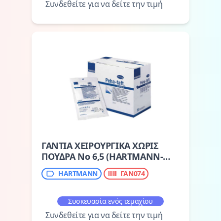
Συνδεθείτε για να δείτε την τιμή
ΓΑΝΤΙΑ ΧΕΙΡΟΥΡΓΙΚΑ ΧΩΡΙΣ
ΠΟΥΔΡΑ No 6,5 (HARTMANN-
PEHA-TAFT)
HARTMANN
ΓΑΝ074
Συσκευασία ενός τεμαχίου
Συνδεθείτε για να δείτε την τιμή