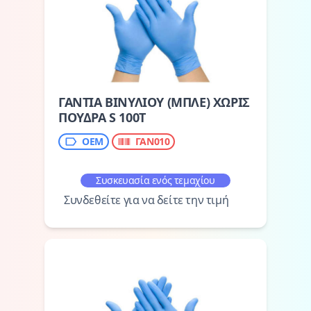
ΓΑΝΤΙΑ ΒΙΝΥΛΙΟΥ (ΜΠΛΕ) ΧΩΡΙΣ
ΠΟΥΔΡΑ S 100Τ
OEM
ΓΑΝ010
Συσκευασία ενός τεμαχίου
Συνδεθείτε για να δείτε την τιμή