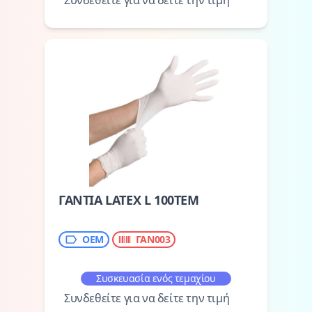
Συνδεθείτε για να δείτε την τιμή
ΓΑΝΤΙΑ LATEX L 100TEM
ΟΕΜ
ΓΑΝ003
Συσκευασία ενός τεμαχίου
Συνδεθείτε για να δείτε την τιμή