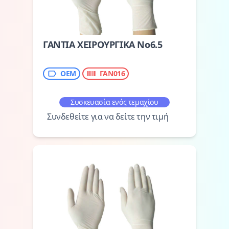
ΓΑΝΤΙΑ ΧΕΙΡΟΥΡΓΙΚΑ Νo6.5
OEM
ΓΑΝ016
Συσκευασία ενός τεμαχίου
Συνδεθείτε για να δείτε την τιμή