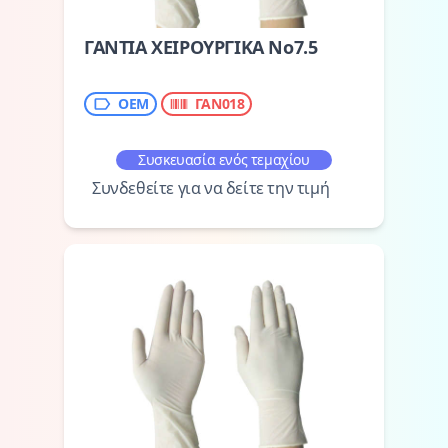
ΓΑΝΤΙΑ ΧΕΙΡΟΥΡΓΙΚΑ Νο7.5
ΟΕΜ
ΓΑΝ018
Συσκευασία ενός τεμαχίου
Συνδεθείτε για να δείτε την τιμή