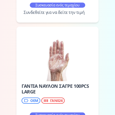
Συσκευασία ενός τεμαχίου
Συνδεθείτε για να δείτε την τιμή
ΓΑΝΤΙΑ ΝΑΥΛΟΝ ΣΑΓΡΕ 100PCS
LARGE
ΟΕΜ
ΓΑΝ026
Συσκευασία ενός τεμαχίου