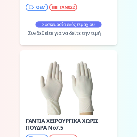
ΟΕΜ
ΓΑΝ022
Συσκευασία ενός τεμαχίου
Συνδεθείτε για να δείτε την τιμή
ΓΑΝΤΙΑ ΧΕΙΡΟΥΡΓΙΚΑ ΧΩΡΙΣ
ΠΟΥΔΡΑ Νο7.5