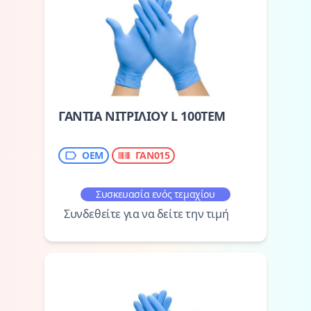
ΓΑΝΤΙΑ ΝΙΤΡΙΛΙΟΥ L 100ΤΕΜ
OEM
ΓΑΝ015
Συσκευασία ενός τεμαχίου
Συνδεθείτε για να δείτε την τιμή