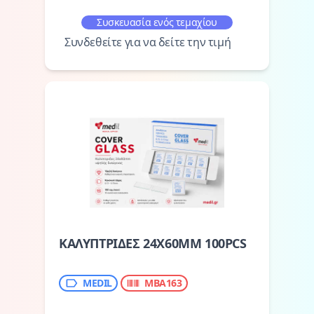
Συσκευασία ενός τεμαχίου
Συνδεθείτε για να δείτε την τιμή
ΚΑΛΥΠΤΡΙΔΕΣ 24X60MM 100PCS
MEDIL
MBA163