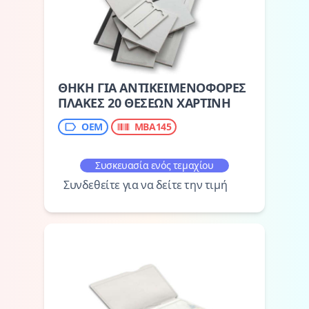
ΘΗΚΗ ΓΙΑ ΑΝΤΙΚΕΙΜΕΝΟΦΟΡΕΣ
ΠΛΑΚΕΣ 20 ΘΕΣΕΩΝ ΧΑΡΤΙΝΗ
OEM
MBA145
Συσκευασία ενός τεμαχίου
Συνδεθείτε για να δείτε την τιμή