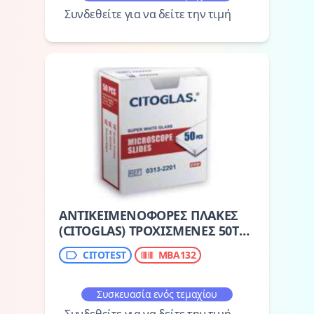
Συνδεθείτε για να δείτε την τιμή
ΑΝΤΙΚΕΙΜΕΝΟΦΟΡΕΣ ΠΛΑΚΕΣ
(CITOGLAS) ΤΡΟΧΙΣΜΕΝΕΣ 50Τ
(0302-0002)
CITOTEST
MBA132
Συσκευασία ενός τεμαχίου