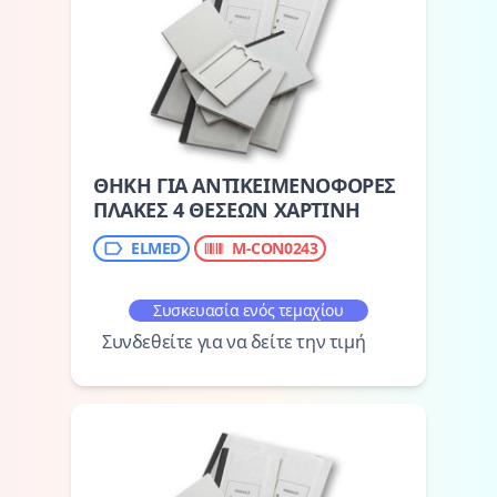
ΘΗΚΗ ΓΙΑ ΑΝΤΙΚΕΙΜΕΝΟΦΟΡΕΣ
ΠΛΑΚΕΣ 4 ΘΕΣΕΩΝ ΧΑΡΤΙΝΗ
ELMED
M-CON0243
Συσκευασία ενός τεμαχίου
Συνδεθείτε για να δείτε την τιμή