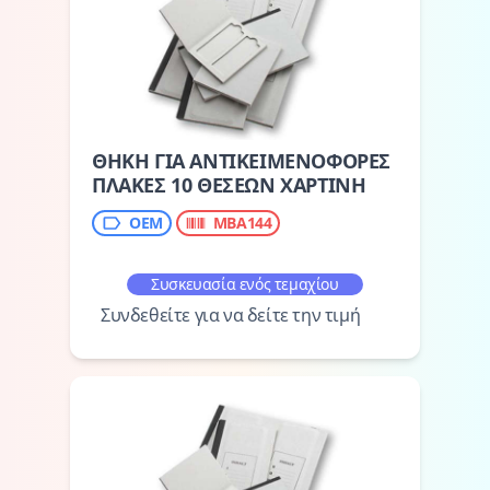
ΘΗΚΗ ΓΙΑ ΑΝΤΙΚΕΙΜΕΝΟΦΟΡΕΣ
ΠΛΑΚΕΣ 10 ΘΕΣΕΩΝ ΧΑΡΤΙΝΗ
ΟΕΜ
MBA144
Συσκευασία ενός τεμαχίου
Συνδεθείτε για να δείτε την τιμή