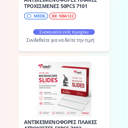
ΤΡΟΧΙΣΜΕΝΕΣ 50PCS 7101
MEDIL
NBA122
Συσκευασία ενός τεμαχίου
Συνδεθείτε για να δείτε την τιμή
ΑΝΤΙΚΕΙΜΕΝΟΦΟΡΕΣ ΠΛΑΚΕΣ