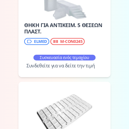
ΘΗΚΗ ΓΙΑ ΑΝΤΙΚΕΙΜ. 5 ΘΕΣΕΩΝ
ΠΛΑΣΤ.
ELMED
M-CON0245
Συσκευασία ενός τεμαχίου
Συνδεθείτε για να δείτε την τιμή