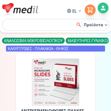
Cart
EL
Home
Προϊόντα
search
ΑΝΑΛΩΣΙΜΑ ΜΙΚΡΟΒΙΟΛΟΓΙΚΟΥ
ΜΑΙΕΥΤΗΡΕΣ-ΓΥΝΑΙΚΟΛ
ΚΑΛΥΠΤΡΙΔΕΣ - ΠΛΑΚΑΚΙΑ - ΘΗΚΕΣ
ΑΝΤΙΚΕΙΜΕΝΟΦΟΡΕΣ ΠΛΑΚΕΣ