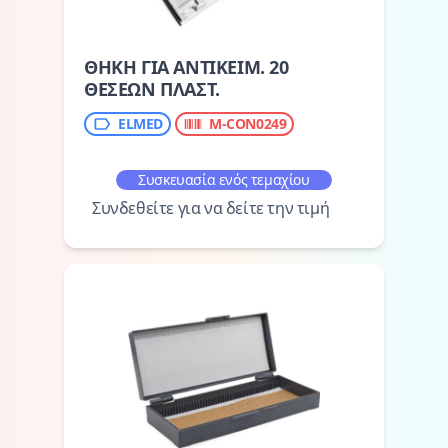
ΘΗΚΗ ΓΙΑ ΑΝΤΙΚΕΙΜ. 20
ΘΕΣΕΩΝ ΠΛΑΣΤ.
ELMED
M-CON0249
Συσκευασία ενός τεμαχίου
Συνδεθείτε για να δείτε την τιμή