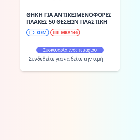
ΘΗΚΗ ΓΙΑ ΑΝΤΙΚΕΙΜΕΝΟΦΟΡΕΣ
ΠΛΑΚΕΣ 50 ΘΕΣΕΩΝ ΠΛΑΣΤΙΚΗ
ΟΕΜ
MBA146
Συσκευασία ενός τεμαχίου
Συνδεθείτε για να δείτε την τιμή