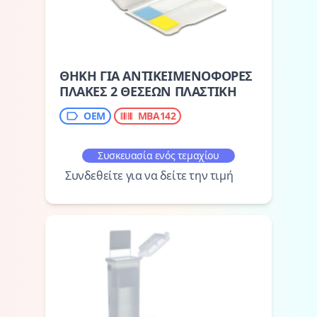
ΘΗΚΗ ΓΙΑ ΑΝΤΙΚΕΙΜΕΝΟΦΟΡΕΣ
ΠΛΑΚΕΣ 2 ΘΕΣΕΩΝ ΠΛΑΣΤΙΚΗ
OEM
MBA142
Συσκευασία ενός τεμαχίου
Συνδεθείτε για να δείτε την τιμή